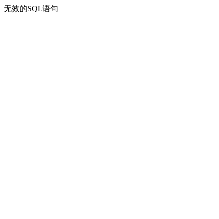
无效的SQL语句