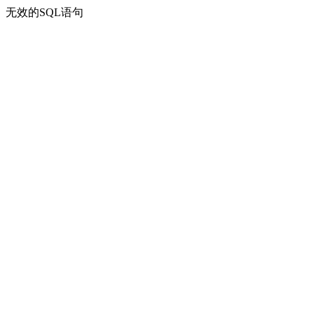
无效的SQL语句