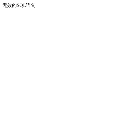
无效的SQL语句